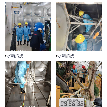
水箱清洗
水箱清洗