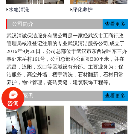
水箱清洗
绿化养护
公司简介
查看更多
武汉清诚保洁服务有限公司是一家经武汉市工商行政
管理局核准登记注册的专业武汉清洁服务公司,成立于
2016年9月26日，公司总部位于武汉市东西湖区东三办
事处东岳村161号，公司总部办公面积300平米，并在
武昌，汉阳，汉口等区域设有分部。主要业务为：保
洁服务，高空外墙，楼宇清洗，石材翻新，石材日常
养护，物业管理，瓷砖美缝，建筑装饰工程等。
工程案例
查看更多