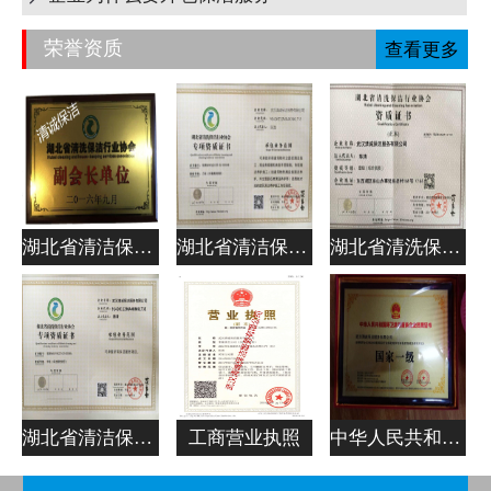
荣誉资质
查看更多
湖北省清洁保洁行业协会副会长单位
湖北省清洁保洁行业协会专项资质证书
湖北省清洗保洁行业协会资质证书
湖北省清洁保洁行业协会专项资质证书
工商营业执照
中华人民共和国清洁服务企业资质证书