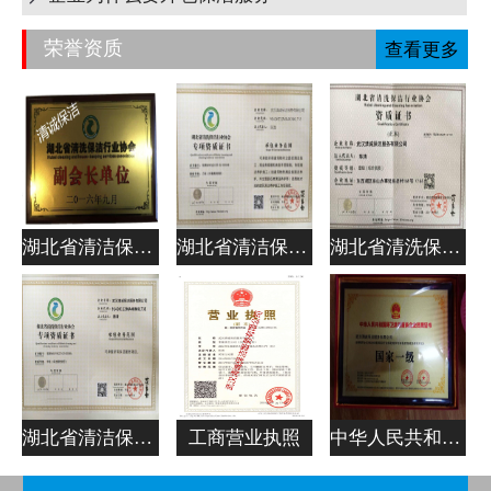
荣誉资质
查看更多
湖北省清洁保洁行业协会副会长单位
湖北省清洁保洁行业协会专项资质证书
湖北省清洗保洁行业协会资质证书
湖北省清洁保洁行业协会专项资质证书
工商营业执照
中华人民共和国清洁服务企业资质证书