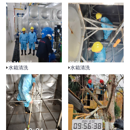
水箱清洗
水箱清洗