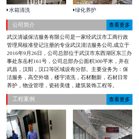
水箱清洗
绿化养护
公司简介
查看更多
武汉清诚保洁服务有限公司是一家经武汉市工商行政
管理局核准登记注册的专业武汉清洁服务公司,成立于
2016年9月26日，公司总部位于武汉市东西湖区东三办
事处东岳村161号，公司总部办公面积300平米，并在
武昌，汉阳，汉口等区域设有分部。主要业务为：保
洁服务，高空外墙，楼宇清洗，石材翻新，石材日常
养护，物业管理，瓷砖美缝，建筑装饰工程等。
工程案例
查看更多