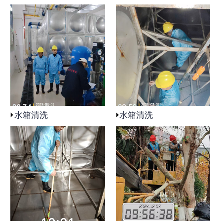
水箱清洗
水箱清洗