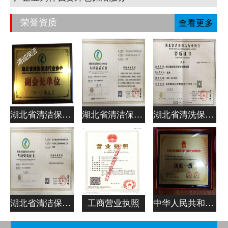
荣誉资质
查看更多
湖北省清洁保洁行业协会副会长单位
湖北省清洁保洁行业协会专项资质证书
湖北省清洗保洁行业协会资质证书
湖北省清洁保洁行业协会专项资质证书
工商营业执照
中华人民共和国清洁服务企业资质证书