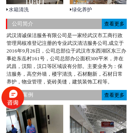
水箱清洗
绿化养护
公司简介
查看更多
武汉清诚保洁服务有限公司是一家经武汉市工商行政
管理局核准登记注册的专业武汉清洁服务公司,成立于
2016年9月26日，公司总部位于武汉市东西湖区东三办
事处东岳村161号，公司总部办公面积300平米，并在
武昌，汉阳，汉口等区域设有分部。主要业务为：保
洁服务，高空外墙，楼宇清洗，石材翻新，石材日常
养护，物业管理，瓷砖美缝，建筑装饰工程等。
工程案例
查看更多