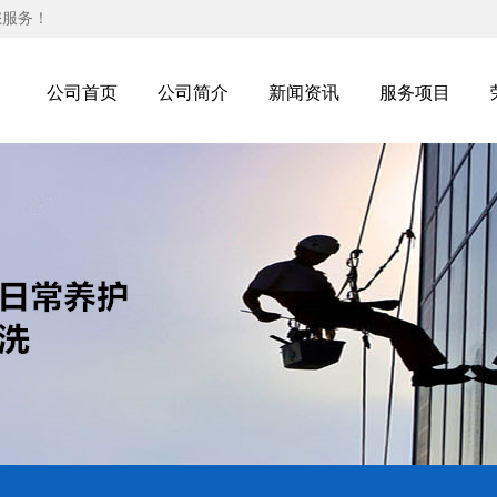
您服务！
公司首页
公司简介
新闻资讯
服务项目