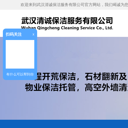
欢迎来到武汉清诚保洁服务有限公司官方网站，我们竭诚为
扫码关注
x
有什么可以帮到你