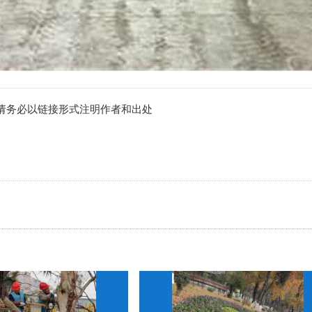
请务必以链接形式注明作者和出处