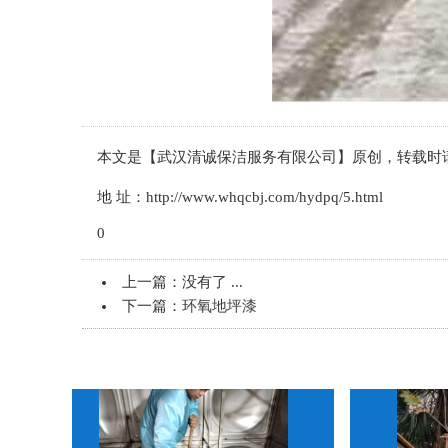
本文是【武汉清诚保洁服务有限公司】原创，转载时
地 址：http://www.whqcbj.com/hydpq/5.html
0
上一篇：没有了 ...
下一篇：
环氧地坪漆