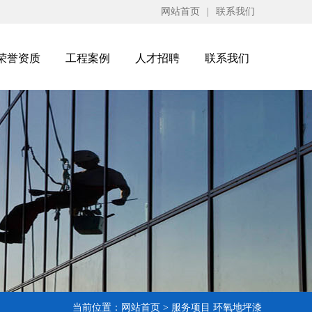
网站首页
|
联系我们
荣誉资质
工程案例
人才招聘
联系我们
当前位置：
网站首页
>
服务项目
环氧地坪漆