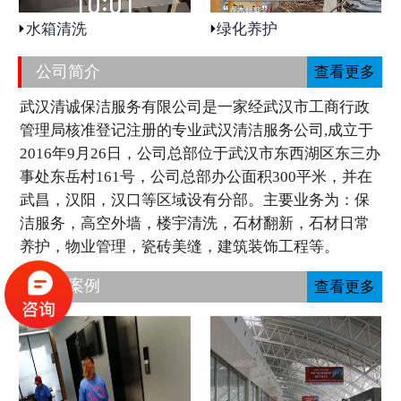
水箱清洗
绿化养护
公司简介
查看更多
武汉清诚保洁服务有限公司是一家经武汉市工商行政
管理局核准登记注册的专业武汉清洁服务公司,成立于
2016年9月26日，公司总部位于武汉市东西湖区东三办
事处东岳村161号，公司总部办公面积300平米，并在
武昌，汉阳，汉口等区域设有分部。主要业务为：保
洁服务，高空外墙，楼宇清洗，石材翻新，石材日常
养护，物业管理，瓷砖美缝，建筑装饰工程等。
工程案例
查看更多