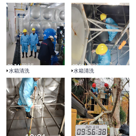
水箱清洗
水箱清洗