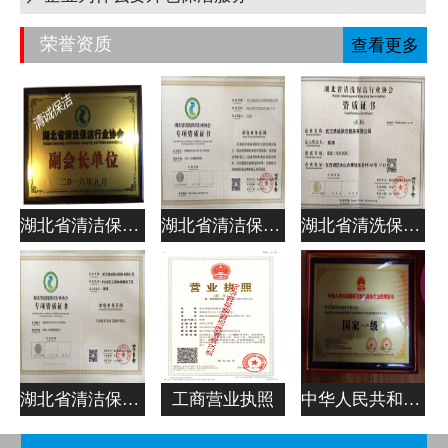
荣誉资质
查看更多
湖北省清洁保洁行业协会副会长单位
湖北省清洁保洁行业协会专项资质证书
湖北省清洗保洁行业协会资质证书
湖北省清洁保洁行业协会专项资质证书
工商营业执照
中华人民共和国清洁服务企业资质证书